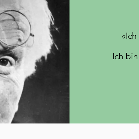
«Ich
Ich bin