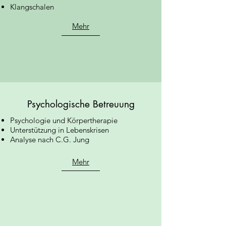
Klangschalen
Mehr
Psychologische Betreuung
Psychologie und Körpertherapie
Unterstützung in Lebenskrisen
Analyse nach C.G. Jung
Mehr