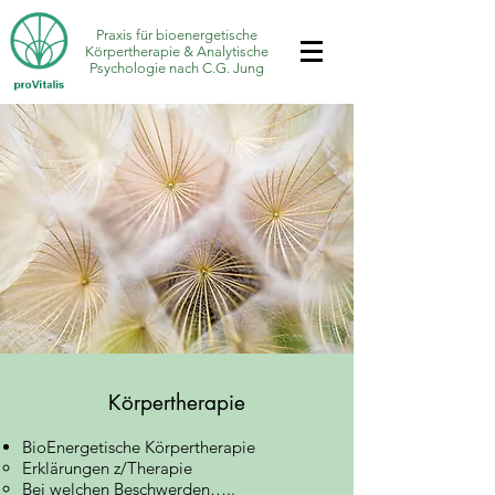
Praxis für bioenergetische
Körpertherapie & Analytische
Psychologie nach C.G. Jung
Körpertherapie
BioEnergetische Körpertherapie
Erklärungen z/Therapie
Bei welchen Beschwerden…..