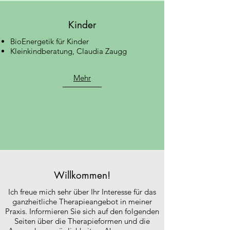
Kinder
BioEnergetik für Kinder
Kleinkindberatung, Claudia Zaugg
Mehr
Willkommen!
Ich freue mich sehr über Ihr Interesse für das
ganzheitliche Therapieangebot in meiner
Praxis. Informieren Sie sich auf den folgenden
Seiten über die Therapieformen und die