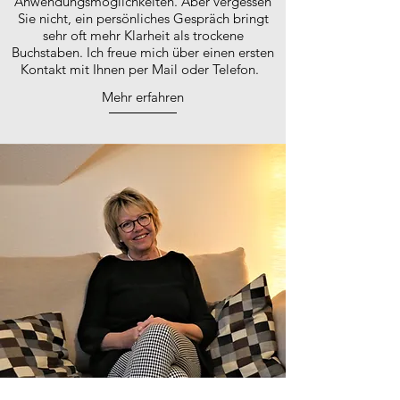
Anwendungsmöglichkeiten. Aber vergessen
Sie nicht, ein persönliches Gespräch bringt
sehr oft mehr Klarheit als trockene
Buchstaben. Ich freue mich über einen ersten
Kontakt mit Ihnen per Mail oder Telefon.
Mehr erfahren